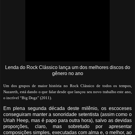
Lenda do Rock Clássico lança um dos melhores discos do
gênero no ano
Um dos grupos de maior história no Rock Clássico de todos os tempos,
Nazareth, está dando o que falar desde que lançou seu novo trabalho este ano,
o incrível “Big Dogz” (2011).
Em plena segunda década deste milênio, os escoceses
conseguiram manter a sonoridade setentista (assim como o
Uriah Heep, mas é papo para outra hora), salvo as devidas
proporções, claro, mas sobretudo por apresentar
composições simples, executadas com alma e, o melhor, ao