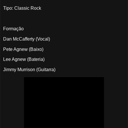
Tipo: Classic Rock
Formação
Dan McCafferty (Vocal)
Pete Agnew (Baixo)
Lee Agnew (Bateria)
Jimmy Murrison (Guitarra)