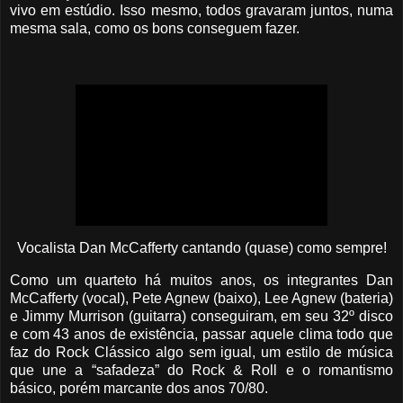
vivo em estúdio. Isso mesmo, todos gravaram juntos, numa
mesma sala, como os bons conseguem fazer.
Vocalista Dan McCafferty cantando (quase) como sempre!
Como um quarteto há muitos anos, os integrantes
Dan
McCafferty (vocal), Pete Agnew (baixo), Lee Agnew (bateria)
e Jimmy Murrison (guitarra)
conseguiram, em seu 32º disco
e com 43 anos de existência, passar aquele clima todo que
faz do Rock Clássico algo sem igual, um estilo de música
que une a “safadeza” do Rock & Roll e o romantismo
básico, porém marcante dos anos 70/80.