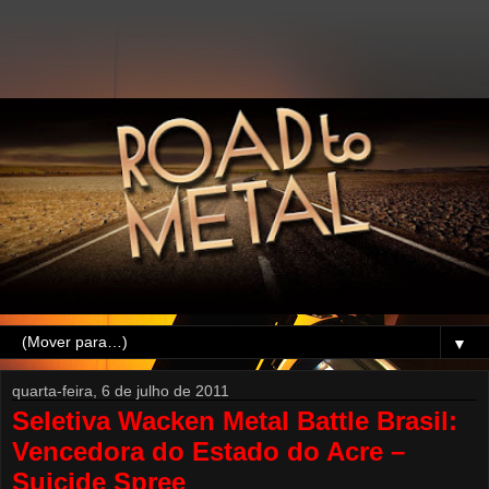
▼
quarta-feira, 6 de julho de 2011
Seletiva Wacken Metal Battle Brasil:
Vencedora do Estado do Acre –
Suicide Spree