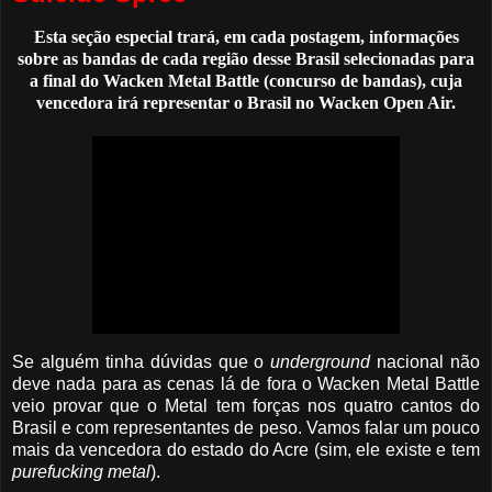
Esta seção especial trará, em cada postagem, informações
sobre as bandas de cada região desse Brasil selecionadas para
a final do Wacken Metal Battle (concurso de bandas), cuja
vencedora irá representar o Brasil no Wacken Open Air.
Se alguém tinha dúvidas que o
underground
nacional não
deve nada para as cenas lá de fora o Wacken Metal Battle
veio provar que o Metal tem forças nos quatro cantos do
Brasil e com representantes de peso. Vamos falar um pouco
mais da vencedora do estado do Acre
(sim, ele existe e tem
purefucking
metal
).