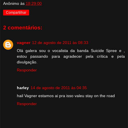
Anônimo
às
18:29:00
Compartilhar
2 comentários:
vagner
12 de agosto de 2011 às 08:33
Olá galera sou o vocalista da banda Suicide Spree e ,
estou passando para agradecer pela crítica e pela
divulgação.
Responder
harley
14 de agosto de 2011 às 04:35
hail Vagner estamos ai pra isso valeu stay on the road
Responder