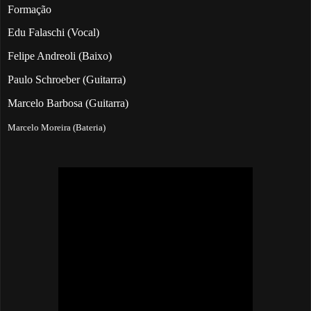
Formação
Edu Falaschi (Vocal)
Felipe Andreoli (Baixo)
Paulo Schroeber (Guitarra)
Marcelo Barbosa (Guitarra)
Marcelo Moreira (Bateria)