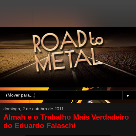
▼
domingo, 2 de outubro de 2011
Almah e o Trabalho Mais Verdadeiro
do Eduardo Falaschi