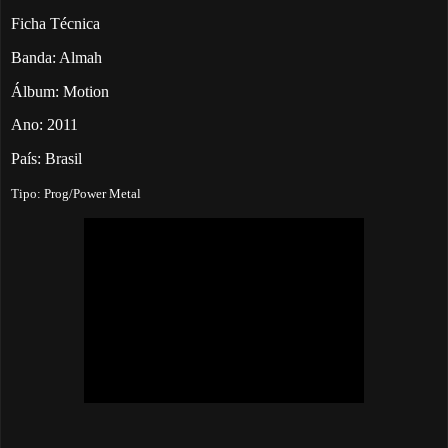
Ficha Técnica
Banda: Almah
Álbum: Motion
Ano: 2011
País: Brasil
Tipo: Prog/Power Metal