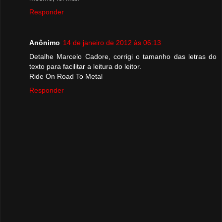
Responder
Anônimo
14 de janeiro de 2012 às 06:13
Detalhe Marcelo Cadore, corrigi o tamanho das letras do
texto para facilitar a leitura do leitor.
Ride On Road To Metal
Responder