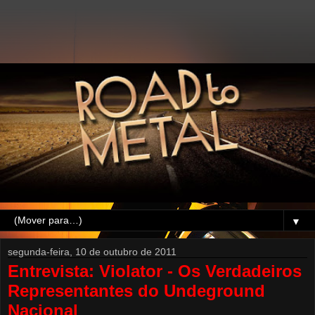
▼
segunda-feira, 10 de outubro de 2011
Entrevista: Violator - Os Verdadeiros
Representantes do Undeground
Nacional