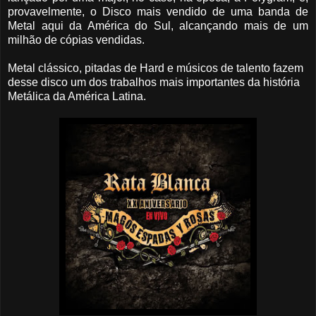
provavelmente, o Disco mais vendido de uma banda de
Metal aqui da América do Sul, alcançando mais de um
milhão de cópias vendidas.
Metal clássico, pitadas de Hard e músicos de talento fazem
desse disco um dos trabalhos mais importantes da história
Metálica da América Latina.