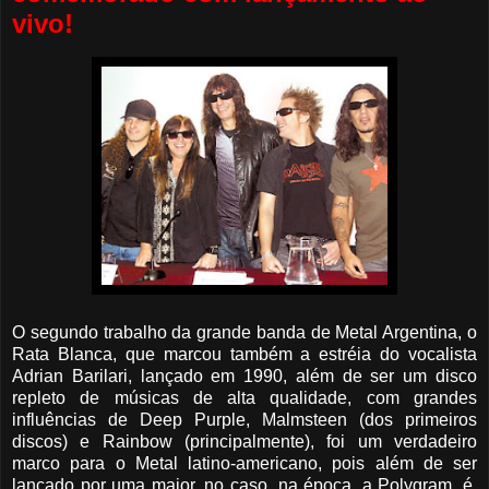
vivo!
O segundo trabalho da grande banda de Metal Argentina, o
Rata Blanca, que marcou também a estréia do vocalista
Adrian Barilari, lançado em 1990, além de ser um disco
repleto de músicas de alta qualidade, com grandes
influências de Deep Purple, Malmsteen (dos primeiros
discos) e Rainbow (principalmente), foi um verdadeiro
marco para o Metal latino-americano, pois além de ser
lançado por uma major, no caso, na época, a Polygram, é,