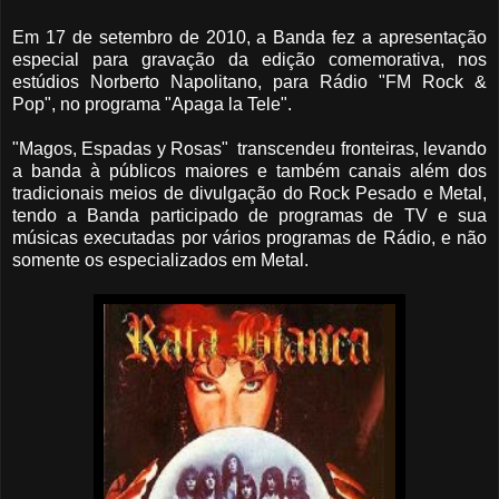
Em 17 de setembro de 2010, a Banda fez a apresentação
especial para gravação da edição comemorativa, nos
estúdios Norberto Napolitano, para Rádio "FM Rock &
Pop", no programa "Apaga la Tele".
"Magos, Espadas y Rosas" transcendeu fronteiras, levando
a banda à públicos maiores e também canais além dos
tradicionais meios de divulgação do Rock Pesado e Metal,
tendo a Banda participado de programas de TV e sua
músicas executadas por vários programas de Rádio, e não
somente os especializados em Metal.