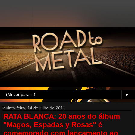
▼
quinta-feira, 14 de julho de 2011
RATA BLANCA: 20 anos do álbum
"Magos, Espadas y Rosas" é
comemorado com lançamento ao