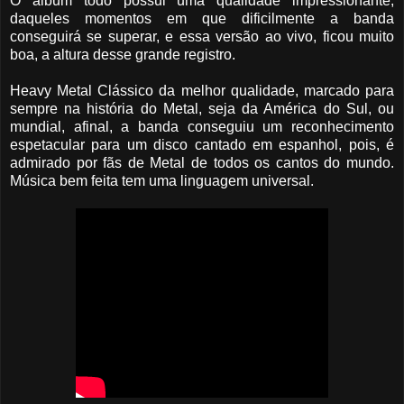
O álbum todo possui uma qualidade impressionante,
daqueles momentos em que dificilmente a banda
conseguirá se superar, e essa versão ao vivo, ficou muito
boa, a altura desse grande registro.
Heavy Metal Clássico da melhor qualidade, marcado para
sempre na história do Metal, seja da América do Sul, ou
mundial, afinal, a banda conseguiu um reconhecimento
espetacular para um disco cantado em espanhol, pois, é
admirado por fãs de Metal de todos os cantos do mundo.
Música bem feita tem uma linguagem universal.