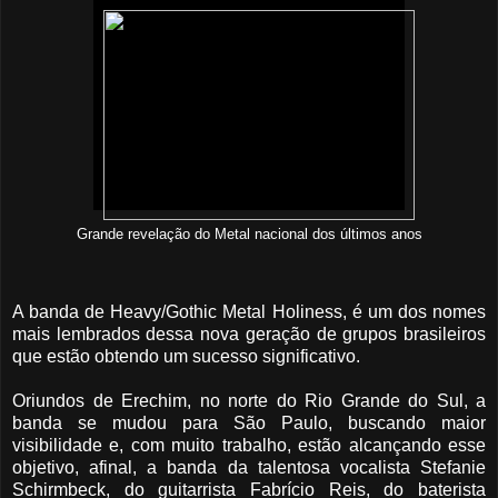
Grande revelação do Metal nacional dos últimos anos
A banda de Heavy/Gothic Metal Holiness, é um dos nomes
mais lembrados dessa nova geração de grupos brasileiros
que estão obtendo um sucesso significativo.
Oriundos de Erechim, no norte do Rio Grande do Sul, a
banda se mudou para São Paulo, buscando maior
visibilidade e, com muito trabalho, estão alcançando esse
objetivo, afinal, a banda da talentosa vocalista Stefanie
Schirmbeck, do guitarrista Fabrício Reis, do baterista