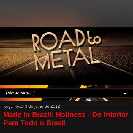
▼
terça-feira, 3 de julho de 2012
Made in Brazil: Holiness - Do Interior
Para Todo o Brasil