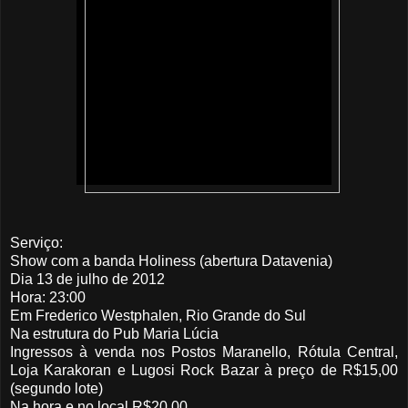
Serviço:
Show com a banda Holiness (abertura Datavenia)
Dia 13 de julho de 2012
Hora: 23:00
Em Frederico Westphalen, Rio Grande do Sul
Na estrutura do Pub Maria Lúcia
Ingressos à venda nos Postos Maranello, Rótula Central,
Loja Karakoran e Lugosi Rock Bazar à preço de R$15,00
(segundo lote)
Na hora e no local R$20,00.