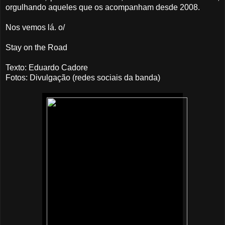
orgulhando aqueles que os acompanham desde 2008.
Nos vemos lá. o/
Stay on the Road
Texto: Eduardo Cadore
Fotos: Divulgação (redes sociais da banda)