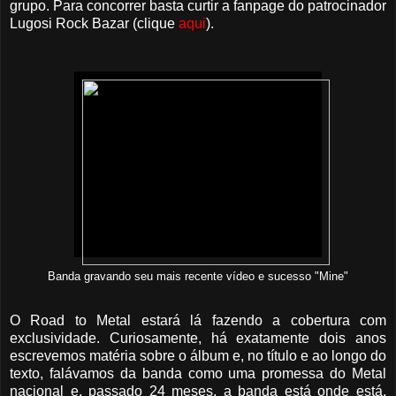
grupo. Para concorrer basta curtir a fanpage do patrocinador
Lugosi Rock Bazar (clique
aqui
).
Banda gravando seu mais recente vídeo e sucesso "Mine"
O Road to Metal estará lá fazendo a cobertura com
exclusividade. Curiosamente, há exatamente dois anos
escrevemos matéria sobre o álbum e, no título e ao longo do
texto, falávamos da banda como uma promessa do Metal
nacional e, passado 24 meses, a banda está onde está,