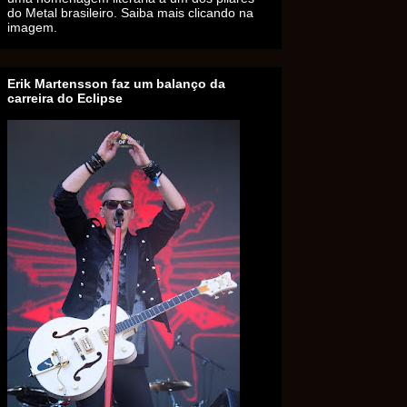
do Metal brasileiro. Saiba mais clicando na
imagem.
Erik Martensson faz um balanço da
carreira do Eclipse