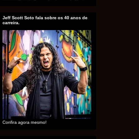
Jeff Scott Soto fala sobre os 40 anos de
carreira.
Confira agora mesmo!