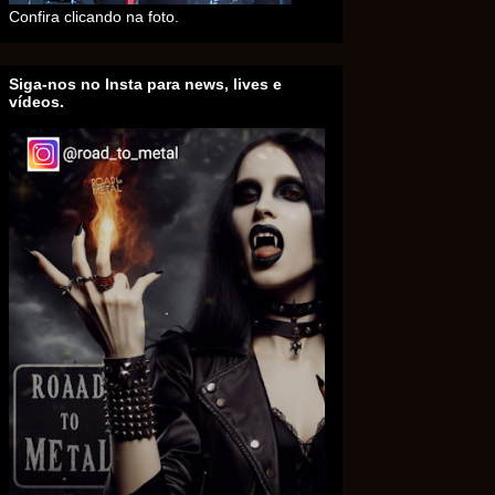
Confira clicando na foto.
Siga-nos no Insta para news, lives e
vídeos.