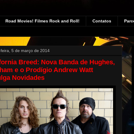
Road Movies! Filmes Rock and Roll!
Contatos
Parc
-feira, 5 de março de 2014
fornia Breed: Nova Banda de Hughes,
ham e o Prodígio Andrew Watt
ulga Novidades