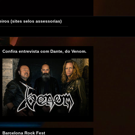
eiros (sites selos assessorias)
Confira entrevista com Dante, do Venom.
Barcelona Rock Fest