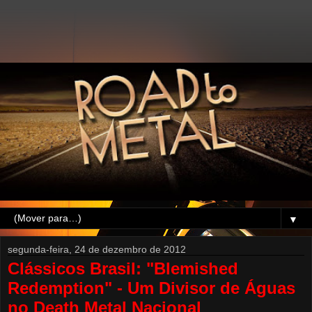
▼
segunda-feira, 24 de dezembro de 2012
Clássicos Brasil: "Blemished
Redemption" - Um Divisor de Águas
no Death Metal Nacional