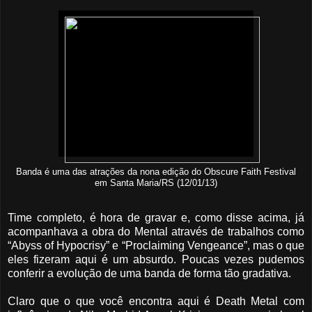
Banda é uma das atrações da nona edição do Obscure Faith Festival
em Santa Maria/RS (12/01/13)
Time completo, é hora de gravar e, como disse acima, já
acompanhava a obra do Mental através de trabalhos como
“Abyss of Hypocrisy” e “Proclaiming Vengeance”, mas o que
eles fizeram aqui é um absurdo. Poucas vezes pudemos
conferir a evolução de uma banda de forma tão gradativa.
Claro que o que você encontra aqui é Death Metal com