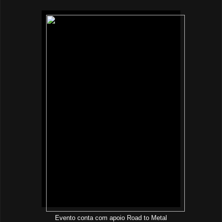
Evento conta com apoio Road to Metal