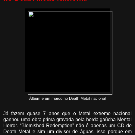
Álbum é um marco no Death Metal nacional
Já fazem quase 7 anos que o Metal extremo nacional
ganhou uma obra prima gravada pela horda gaúcha Mental
Horror. “Blemished Redemption” não é apenas um CD de
Death Metal e sim um divisor de águas, isso porque em