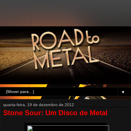
▼
quarta-feira, 19 de dezembro de 2012
Stone Sour: Um Disco de Metal