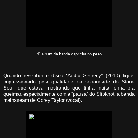
4º álbum da banda capricha no peso
Quando resenhei o disco “Audio Secrecy” (2010) fiquei
impressionado pela qualidade da sonoridade do Stone
Sour, que estava mostrando que tinha muita lenha pra
queimar, especialmente com a “pausa” do Slipknot, a banda
mainstream de Corey Taylor (vocal).