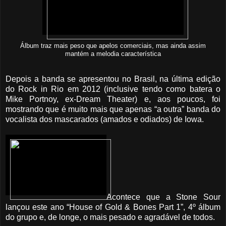
Álbum traz mais peso que apelos comerciais, mas ainda assim
mantém a melodia característica
Depois a banda se apresentou no Brasil, na última edição
do Rock in Rio em 2012 (inclusive tendo como batera o
Mike Portnoy, ex-Dream Theater) e, aos poucos, foi
mostrando que é muito mais que apenas “a outra” banda do
vocalista dos mascarados (amados e odiados) de Iowa.
Acontece que a Stone Sour
lançou este ano “House of Gold & Bones Part 1”, 4º álbum
do grupo e, de longe, o mais pesado e agradável de todos.