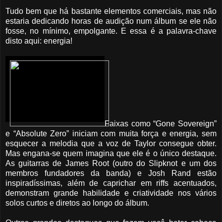
Tudo bem que há bastante elementos comerciais, mas não
estaria dedicando horas de audição num álbum se ele não
fosse, no mínimo, empolgante. E essa é a palavra-chave
disto aqui: energia!
Faixas como “Gone Sovereign”
e “Absolute Zero” iniciam com muita força e energia, sem
esquecer a melodia que a voz de Taylor consegue obter.
Mas engana-se quem imagina que ele é o único destaque.
As guitarras de James Root (outro do Slipknot e um dos
membros fundadores da banda) e Josh Rand estão
inspiradíssimas, além de caprichar em riffs acentuados,
demonstram grande habilidade e criatividade nos vários
solos curtos e diretos ao longo do álbum.