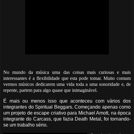
No mundo da música uma das coisas mais curiosas e mais
interessantes é a flexibilidade que esta pode tomar. Muito comum
vermos músicos dedicarem uma vida toda a uma sonoridade e, de
repente, partem para algo quase que inimaginável.
É mais ou menos isso que aconteceu com vários dos
integrantes do Spiritual Beggars. Começando apenas como
um projeto de escape criativo para Michael Amott, na época
integrante do Carcass, que fazia Death Metal, foi tornando-
se um trabalho sério.