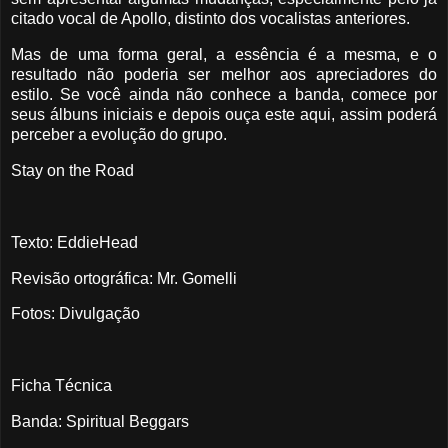
citado vocal de Apollo, distinto dos vocalistas anteriores.
Mas de uma forma geral, a essência é a mesma, e o
resultado não poderia ser melhor aos apreciadores do
estilo. Se você ainda não conhece a banda, comece por
seus álbuns iniciais e depois ouça este aqui, assim poderá
perceber a evolução do grupo.
Stay on the Road
Texto: EddieHead
Revisão ortográfica: Mr. Gomelli
Fotos: Divulgação
Ficha Técnica
Banda: Spiritual Beggars