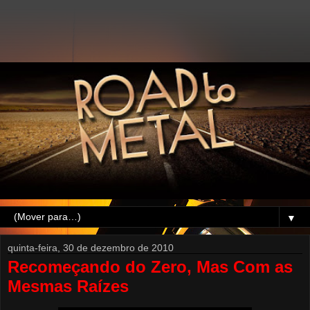
▼
quinta-feira, 30 de dezembro de 2010
Recomeçando do Zero, Mas Com as
Mesmas Raízes