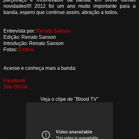
novidades!!!! 2012 foi um ano muito importante para a
banda, espero que continue assim, abração a todos.
Entrevista por:
Renato Sanson
Edição: Renato Sanson
Introdução: Renato Sanson
Fotos:
Embrio
Acesse e conheça mais a banda:
Facebook
Site Oficial
Veja o clipe de "Blood TV"