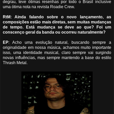
degrau,
teve ótimas resenhas por todo o Brasil inclusive
uma ótima nota na revista Roadie Crew.
RtM: Ainda falando sobre o novo lançamento, as
composições estão mais diretas, sem muitas mudanças
de tempo. Está mudança se deve ao que? Foi um
conscenço geral da banda ou ocorreu naturalmente?
EP
: Acho uma evolução natural, buscando sempre a
originalidade em nossa música, achamos muito importante
isso, uma identidade musical, claro sempre vai surgindo
novas influências, mas sempre
mantendo a base do estilo
Thrash Metal.