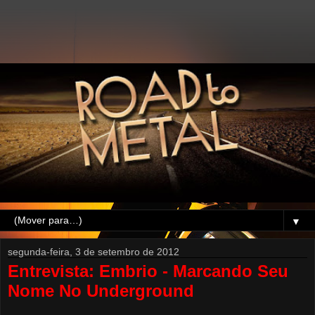
▼
segunda-feira, 3 de setembro de 2012
Entrevista: Embrio - Marcando Seu
Nome No Underground