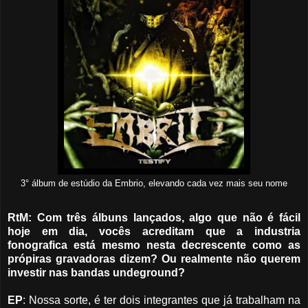
3° álbum de estúdio da Embrio, elevando cada vez mais seu nome
RtM: Com três álbuns lançados, algo que não é fácil
hoje em dia, vocês acreditam que a industria
fonografica está mesmo nesta decrescente como as
própiras gravadoras dizem? Ou realmente não querem
investir nas bandas undeground?
EP
: Nossa sorte, é ter dois integrantes que já trabalham na