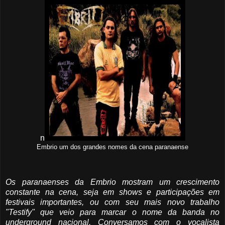
n
Embrio um dos grandes nomes da cena paranaense
Os paranaenses da Embrio mostram um crescimento
constante na cena, seja em shows e participações em
festivais importantes, ou com seu mais novo trabalho
"Testify" que veio para marcar o nome da banda no
underground nacional. Conversamos com o vocalista