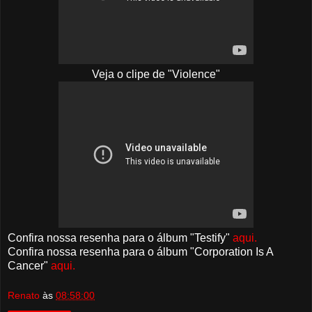
Veja o clipe de "Violence"
Confira nossa resenha para o álbum "Testify"
aqui.
Confira nossa resenha para o álbum "Corporation Is A
Cancer"
aqui.
Renato
às
08:58:00