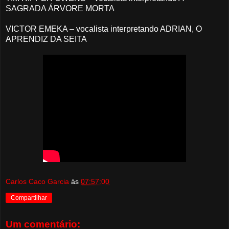
SAGRADA ÁRVORE MORTA
VICTOR EMEKA – vocalista interpretando ADRIAN, O
APRENDIZ DA SEITA
Carlos Caco Garcia
às
07:57:00
Compartilhar
Um comentário: