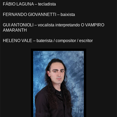
FÁBIO LAGUNA – tecladista
FERNANDO GIOVANNETTI – baixista
GUI ANTONIOLI – vocalista interpretando O VAMPIRO
AMARANTH
HELENO VALE – baterista / compositor / escritor