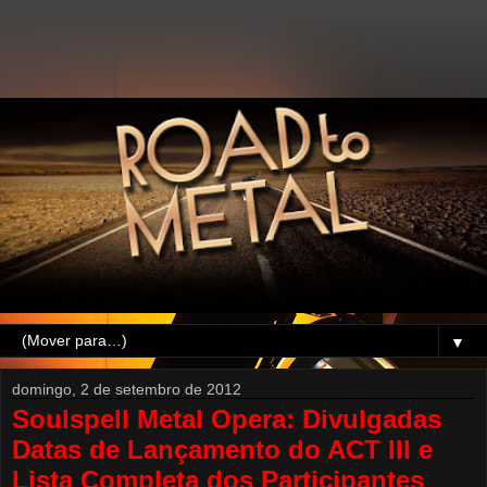
▼
domingo, 2 de setembro de 2012
Soulspell Metal Opera: Divulgadas
Datas de Lançamento do ACT III e
Lista Completa dos Participantes