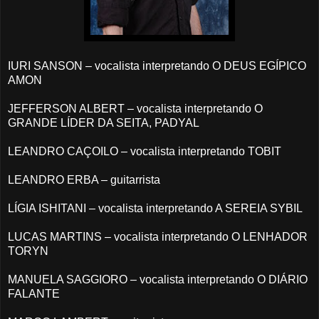
IURI SANSON – vocalista interpretando O DEUS EGÍPICO
AMON
JEFFERSON ALBERT – vocalista interpretando O
GRANDE LÍDER DA SEITA, PADYAL
LEANDRO CAÇOILO – vocalista interpretando TOBIT
LEANDRO ERBA – guitarrista
LÍGIA ISHITANI – vocalista interpretando A SEREIA SYBIL
LUCAS MARTINS – vocalista interpretando O LENHADOR
TORYN
MANUELA SAGGIORO – vocalista interpretando O DIÁRIO
FALANTE