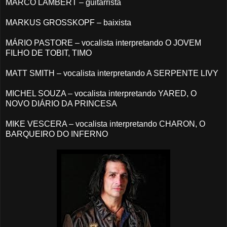
MARCO LAMBERT – guitarrista
MARKUS GROSSKOPF – baixista
MÁRIO PASTORE – vocalista interpretando O JOVEM
FILHO DE TOBIT, TIMO
MATT SMITH – vocalista interpretando A SERPENTE LIVY
MICHEL SOUZA – vocalista interpretando YARED, O
NOVO DIÁRIO DA PRINCESA
MIKE VESCERA – vocalista interpretando CHARON, O
BARQUEIRO DO INFERNO