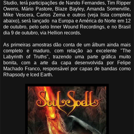
Studio, terá participações de Nando Fernandes, Tim Ripper
Owens, Mário Pastore, Blaze Bayley, Amanda Somerville,
Mike Vescera, Carlos Zema e outros (veja lista completa
abaixo), será lançado na Europa e América do Norte em 12
de outubro, pelo selo Inner Wound Recordings, e no Brasil
dia 9 de outubro, via Hellion records.
As primeiras amostras dão conta de um álbum ainda mais
completo e maduro, com relação ao excelente "The
Labyrinth of Truths", trazendo uma parte gráfica muito
bonita, com a arte da capa desenvolvida por Felipe
Machado Franco, responsável por capas de bandas como
Rhapsody e Iced Earth.