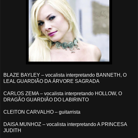
BLAZE BAYLEY – vocalista interpretando BANNETH, O
LEAL GUARDIÃO DA ÁRVORE SAGRADA
CARLOS ZEMA – vocalista interpretando HOLLOW, O
DRAGÃO GUARDIÃO DO LABIRINTO
CLEITON CARVALHO – guitarrista
DAISA MUNHOZ – vocalista interpretando A PRINCESA
JUDITH