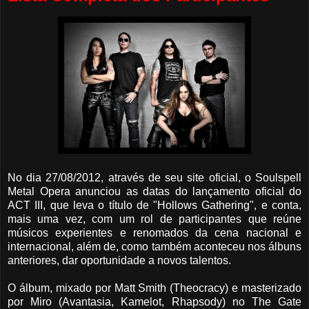
No dia 27/08/2012, através de seu site oficial, o Soulspell
Metal Opera anunciou as datas do lançamento oficial do
ACT III, que leva o título de "Hollows Gathering", e conta,
mais uma vez, com um rol de participantes que reúne
músicos experientes e renomados da cena nacional e
internacional, além de, como também aconteceu nos álbuns
anteriores, dar oportunidade a novos talentos.
O álbum, mixado por Matt Smith (Theocracy) e masterizado
por Miro (Avantasia, Kamelot, Rhapsody) no The Gate