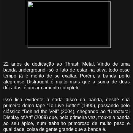
22 anos de dedicação ao Thrash Metal. Vindo de uma
banda underground, só o fato de estar na ativa todo esse
tempo já é mérito de se exaltar. Porém, a banda porto
alegrense Distraught é muito mais que a soma de duas
décadas, é um armamento completo.
Isso fica evidente a cada disco da banda, desde sua
primeira demo tape “To Live Better” (1990), passando pelo
clássico “Behind the Veil” (2004), chegando ao “Unnatural
Display of Art” (2009) que, pela primeira vez, trouxe a banda
ao seu ápice, num trabalho primoroso de muito peso e
qualidade, coisa de gente grande que a banda é.