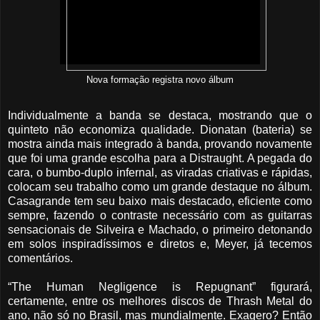
Nova formação registra novo álbum
Individualmente a banda se destaca, mostrando que o
quinteto não economiza qualidade. Dionatan (bateria) se
mostra ainda mais integrado à banda, provando novamente
que foi uma grande escolha para a Distraught. A pegada do
cara, o bumbo-duplo infernal, as viradas criativas e rápidas,
colocam seu trabalho como um grande destaque no álbum.
Casagrande tem seu baixo mais destacado, eficiente como
sempre, fazendo o contraste necessário com as guitarras
sensacionais de Silveira e Machado, o primeiro detonando
em solos inspiradíssimos e diretos e, Meyer, já tecemos
comentários.
“The Human Negligence is Repugnant” figurará,
certamente, entre os melhores discos de Thrash Metal do
ano, não só no Brasil, mas mundialmente. Exagero? Então