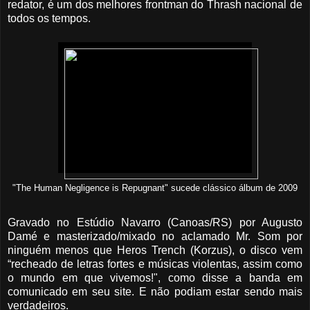
redator, é um dos melhores frontman do Thrash nacional de
todos os tempos.
"The Human Negligence is Repugnant" sucede clássico álbum de 2009
Gravado no Estúdio Navarro (Canoas/RS) por Augusto
Damé e masterizado/mixado no aclamado Mr. Som por
ninguém menos que Heros Trench (Korzus), o disco vem
“recheado de letras fortes e músicas violentas, assim como
o mundo em que vivemos!", como disse a banda em
comunicado em seu site. E não podiam estar sendo mais
verdadeiros.