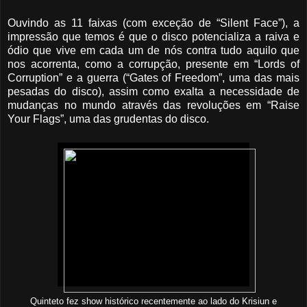
Ouvindo as 11 faixas (com exceção de “Silent Face”), a
impressão que temos é que o disco potencializa a raiva e
ódio que vive em cada um de nós contra tudo aquilo que
nos acorrenta, como a corrupção, presente em “Lords of
Corruption” e a guerra (“Gates of Freedom”, uma das mais
pesadas do disco), assim como exalta a necessidade de
mudanças no mundo através das revoluções em “Raise
Your Flags”, uma das grudentas do disco.
Quinteto fez show histórico recentemente ao lado do Krisiun e