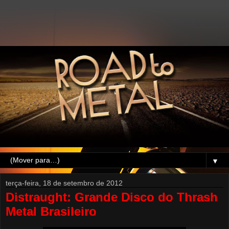
▼
terça-feira, 18 de setembro de 2012
Distraught: Grande Disco do Thrash
Metal Brasileiro