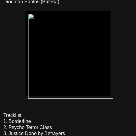
Dionatan Santos (Bateria)
Tracklist
1. Borderline
2. Psycho Terror Class
3. Justice Done by Betrayers