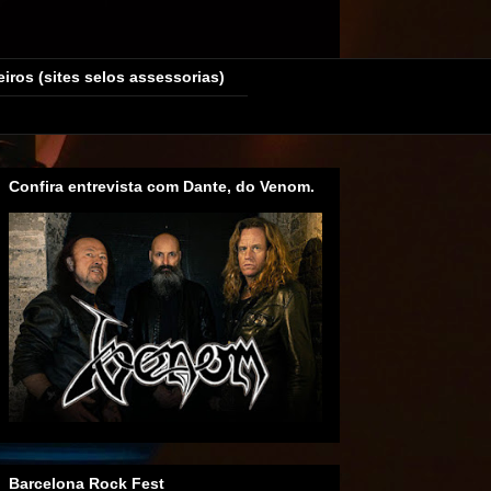
eiros (sites selos assessorias)
Confira entrevista com Dante, do Venom.
Barcelona Rock Fest