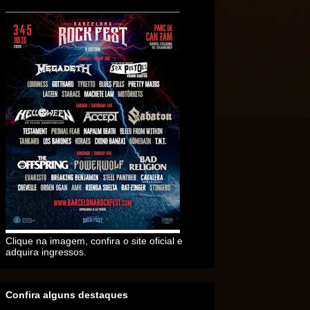
Clique na imagem, confira o site oficial e
adquira ingressos.
Confira alguns destaques