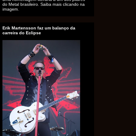
do Metal brasileiro. Saiba mais clicando na
imagem.
Erik Martensson faz um balanço da
carreira do Eclipse