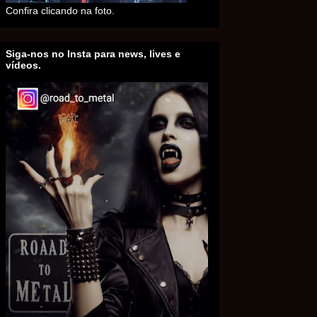
Confira clicando na foto.
Siga-nos no Insta para news, lives e
vídeos.