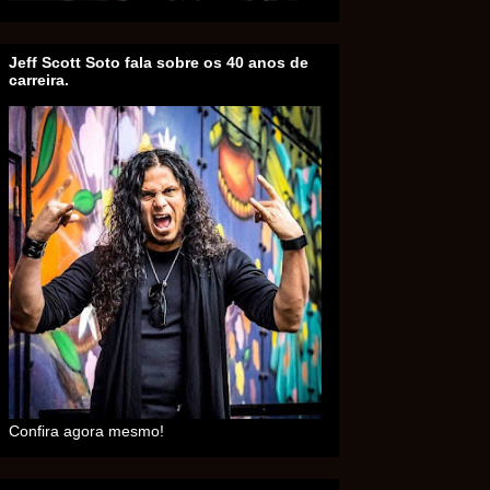
Jeff Scott Soto fala sobre os 40 anos de
carreira.
Confira agora mesmo!